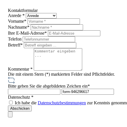
Kontaktformular
Anrede *
Vorname*
Nachname*
Ihre E-Mail-Adresse*
Telefon
Betreff*
Kommentar *
Die mit einem Stern (*) markierten Felder sind Pflichtfelder.
Bitte geben Sie die abgebildeten Zeichen ein*
Datenschutz *
Ich habe die
Datenschutzbestimmungen
zur Kenntnis genomm
Abschicken